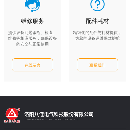
维修服务
配件耗材
提供设备问题诊断、检查、
精细化的配件与耗材提供，
维修等相应服务，确保设备
为您的设备运维保驾护航
的安全与正常使用
在线留言
联系我们