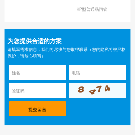
KP型普通晶闸管
为您提供合适的方案
请填写需求信息，我们将尽快与您取得联系（您的隐私将被严格
保护，请放心填写）
提交留言