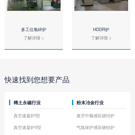
多工位氢碎炉
HDDR炉
了解详情 >
了解详情 >
查看全部
查看全部
快速找到您想要产品
稀土永磁行业
粉末冶金行业
真空速凝炉I型
真空中频感应烧结炉
真空速凝炉II型
气氛保护感应烧结炉