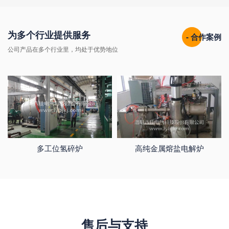
为多个行业提供服务
- 合作案例
公司产品在多个行业里，均处于优势地位
多工位氢碎炉
高纯金属熔盐电解炉
售后与支持