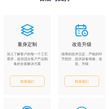
量身定制
改造升级
深入了解客户的每一个工艺
雄厚的技术沉淀，严格的环
需求，提供适合客户产品制
节把控，提供设备维修、改
备的全套解决方案
造、升级
联系我们
联系我们