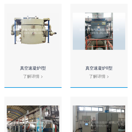
真空速凝炉I型
真空速凝炉II型
了解详情 >
了解详情 >
查看全部
查看全部