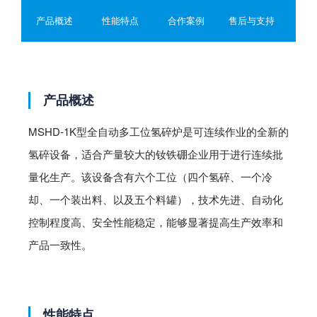
产品概述
性能特点
合作案例
售后与支持
产品概述
MSHD-1K型全自动多工位氢碎炉是可连续作业的全新的
氢碎设备，适合产量较大的钕铁硼企业用于进行连续批
量化生产。该设备含有六个工位（四个氢碎、一个冷
却、一个装出料、以及五个料罐），技术先进、自动化
控制程度高、安全性能稳定，能够显著提高生产效率和
产品一致性。
性能特点