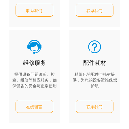
联系我们
联系我们
维修服务
配件耗材
提供设备问题诊断、检
精细化的配件与耗材提
查、维修等相应服务，确
供，为您的设备运维保驾
保设备的安全与正常使用
护航
在线留言
联系我们