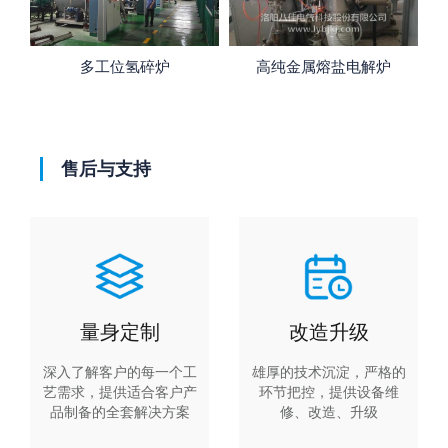
高纯金属熔盐电解炉
高真空热处理炉
售后与支持
量身定制
改造升级
深入了解客户的每一个工
雄厚的技术沉淀，严格的
艺需求，提供适合客户产
环节把控，提供设备维
品制备的全套解决方案
修、改造、升级