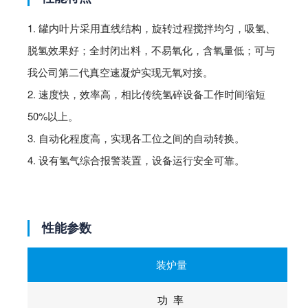
1. 罐内叶片采用直线结构，旋转过程搅拌均匀，吸氢、
脱氢效果好；全封闭出料，不易氧化，含氧量低；可与
我公司第二代真空速凝炉实现无氧对接。
2. 速度快，效率高，相比传统氢碎设备工作时间缩短
50%以上。
3. 自动化程度高，实现各工位之间的自动转换。
4. 设有氢气综合报警装置，设备运行安全可靠。
性能参数
装炉量
功 率