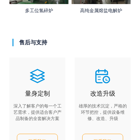
高纯金属熔盐电解炉
高真空热处理炉
售后与支持
量身定制
改造升级
深入了解客户的每一个工
雄厚的技术沉淀，严格的
艺需求，提供适合客户产
环节把控，提供设备维
品制备的全套解决方案
修、改造、升级