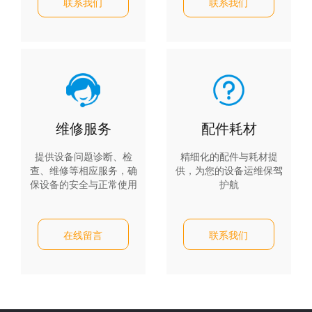
联系我们
联系我们
维修服务
配件耗材
提供设备问题诊断、检
精细化的配件与耗材提
查、维修等相应服务，确
供，为您的设备运维保驾
保设备的安全与正常使用
护航
在线留言
联系我们