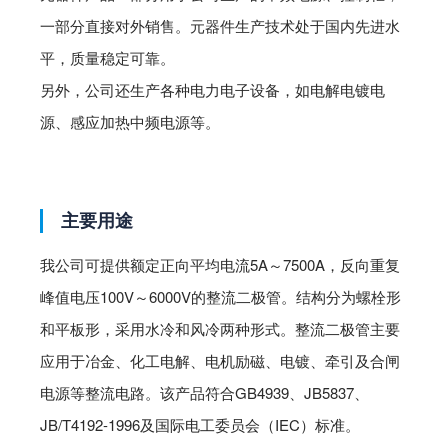
一部分直接对外销售。元器件生产技术处于国内先进水
平，质量稳定可靠。
另外，公司还生产各种电力电子设备，如电解电镀电
源、感应加热中频电源等。
主要用途
我公司可提供额定正向平均电流5A～7500A，反向重复
峰值电压100V～6000V的整流二极管。结构分为螺栓形
和平板形，采用水冷和风冷两种形式。整流二极管主要
应用于冶金、化工电解、电机励磁、电镀、牵引及合闸
电源等整流电路。该产品符合GB4939、JB5837、
JB/T4192-1996及国际电工委员会（IEC）标准。