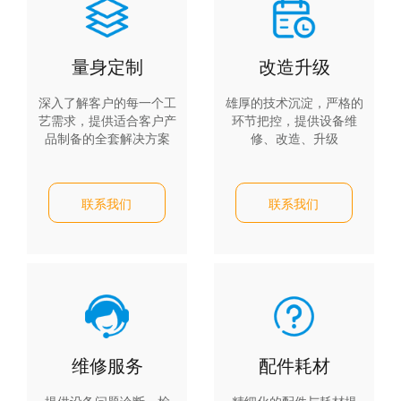
量身定制
改造升级
深入了解客户的每一个工
雄厚的技术沉淀，严格的
艺需求，提供适合客户产
环节把控，提供设备维
品制备的全套解决方案
修、改造、升级
联系我们
联系我们
维修服务
配件耗材