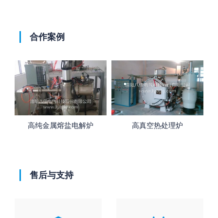
合作案例
高纯金属熔盐电解炉
高真空热处理炉
售后与支持