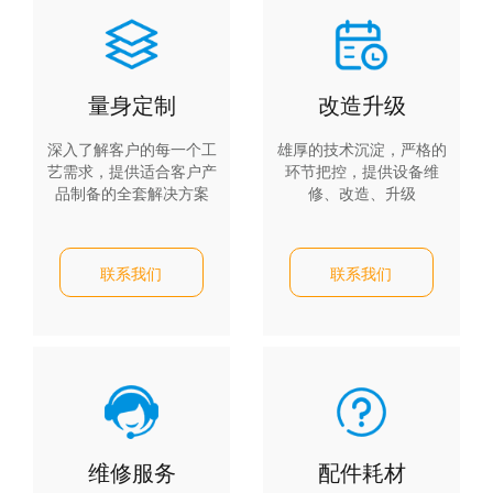
量身定制
改造升级
深入了解客户的每一个工
雄厚的技术沉淀，严格的
艺需求，提供适合客户产
环节把控，提供设备维
品制备的全套解决方案
修、改造、升级
联系我们
联系我们
维修服务
配件耗材