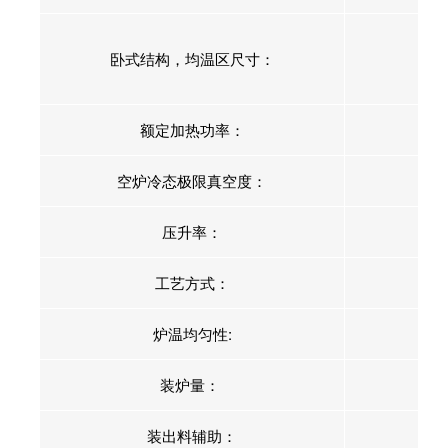
卧式结构，均温区尺寸：
额定加热功率：
空炉冷态极限真空度：
压升率：
工艺方式：
炉温均匀性:
装炉量：
装出料辅助：