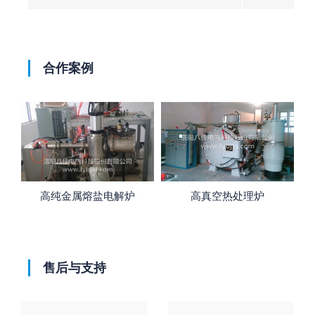
合作案例
高纯金属熔盐电解炉
高真空热处理炉
售后与支持