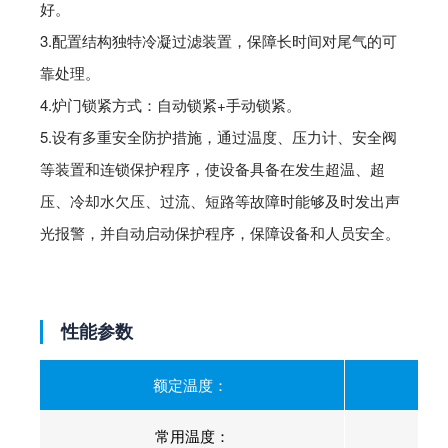
好。
3.配置结构独特冷凝过滤装置，保障长时间对尾气的可
靠处理。
4.炉门锁紧方式：自动锁紧+手动锁紧。
5.设有多重安全防护措施，通过温度、压力计、安全阀
等装置和连锁保护程序，使设备具备在发生超温、超
压、冷却水欠压、过流、短路等故障时能够及时发出声
光报警，并自动启动保护程序，保障设备和人员安全。
性能参数
额定温度：
常用温度：