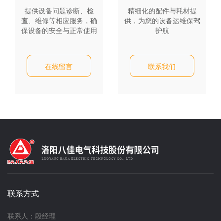
提供设备问题诊断、检
精细化的配件与耗材提
查、维修等相应服务，确
供，为您的设备运维保驾
保设备的安全与正常使用
护航
在线留言
联系我们
联系方式
联系人：段经理