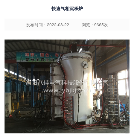
快速气相沉积炉
发布时间：2022-08-22 浏览：9665次