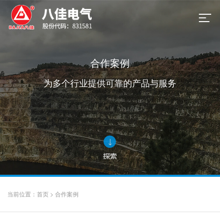
合作案例
为多个行业提供可靠的产品与服务
当前位置：
首页
>
合作案例