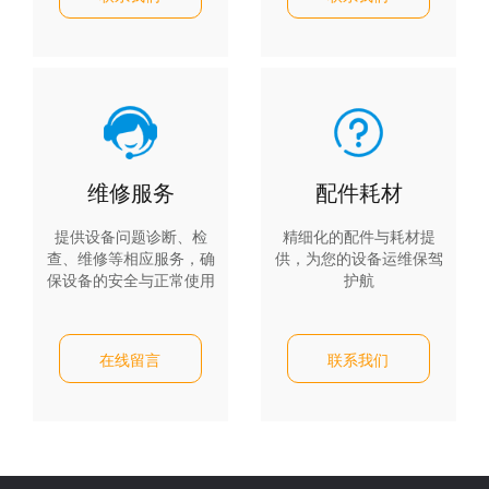
维修服务
配件耗材
提供设备问题诊断、检
精细化的配件与耗材提
查、维修等相应服务，确
供，为您的设备运维保驾
保设备的安全与正常使用
护航
在线留言
联系我们