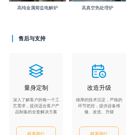
高纯金属熔盐电解炉
高真空热处理炉
售后与支持
量身定制
改造升级
深入了解客户的每一个工
雄厚的技术沉淀，严格的
艺需求，提供适合客户产
环节把控，提供设备维
品制备的全套解决方案
修、改造、升级
联系我们
联系我们