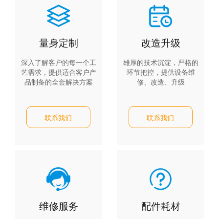
量身定制
改造升级
深入了解客户的每一个工
雄厚的技术沉淀，严格的
艺需求，提供适合客户产
环节把控，提供设备维
品制备的全套解决方案
修、改造、升级
联系我们
联系我们
维修服务
配件耗材