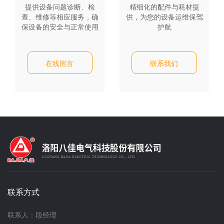
提供设备问题诊断、检
精细化的配件与耗材提
查、维修等相应服务，确
供，为您的设备运维保驾
保设备的安全与正常使用
护航
在线留言
联系我们
联系方式
联系人：段经理