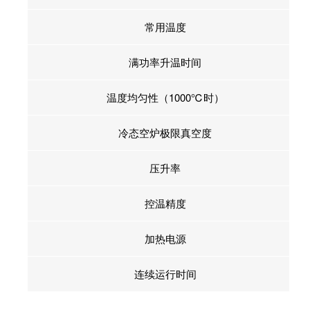
常用温度
满功率升温时间
温度均匀性（1000℃时）
冷态空炉极限真空度
压升率
控温精度
加热电源
连续运行时间