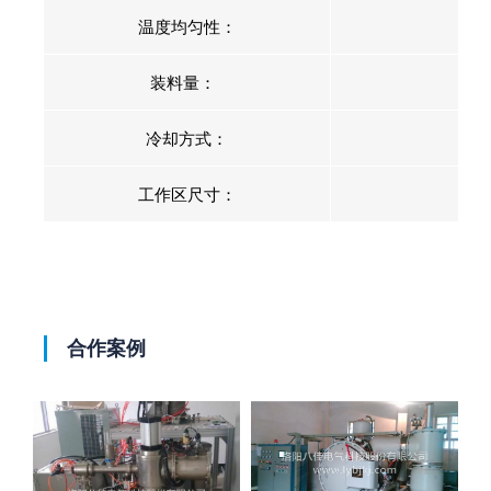
温度均匀性：
装料量：
冷却方式：
工作区尺寸：
合作案例