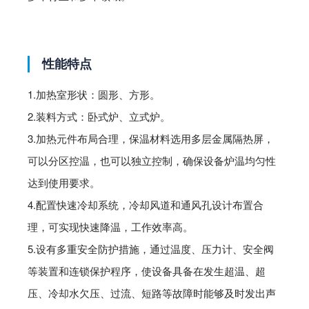
性能特点
1.加热室形状：圆形、方形。
2.装料方式：卧式炉、立式炉。
3.加热元件布局合理，保温材料选用多层金属隔热屏，
可以分区控温，也可以独立控制，确保设备炉温均匀性
达到使用要求。
4.配置快速冷却系统，冷却风道和通风孔设计布置合
理，可实现快速降温，工作效率高。
5.设有多重安全防护措施，通过温度、压力计、安全阀
等装置和连锁保护程序，使设备具备在发生超温、超
压、冷却水欠压、过流、短路等故障时能够及时发出声