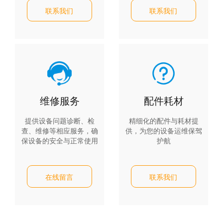
联系我们
联系我们
维修服务
配件耗材
提供设备问题诊断、检
精细化的配件与耗材提
查、维修等相应服务，确
供，为您的设备运维保驾
保设备的安全与正常使用
护航
在线留言
联系我们