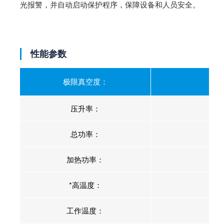
光报警，并自动启动保护程序，保障设备和人员安全。
性能参数
极限真空度：
压升率：
总功率：
加热功率：
*高温度：
工作温度：