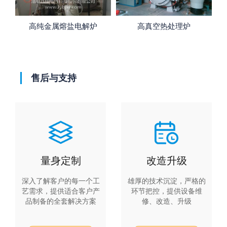
高纯金属熔盐电解炉
高真空热处理炉
售后与支持
量身定制
改造升级
深入了解客户的每一个工
雄厚的技术沉淀，严格的
艺需求，提供适合客户产
环节把控，提供设备维
品制备的全套解决方案
修、改造、升级