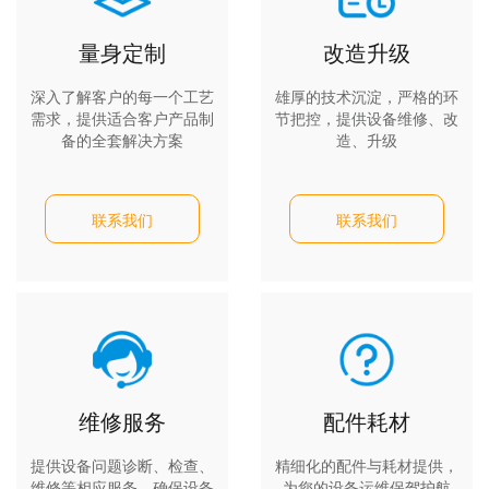
量身定制
改造升级
深入了解客户的每一个工艺
雄厚的技术沉淀，严格的环
需求，提供适合客户产品制
节把控，提供设备维修、改
备的全套解决方案
造、升级
联系我们
联系我们
维修服务
配件耗材
提供设备问题诊断、检查、
精细化的配件与耗材提供，
维修等相应服务，确保设备
为您的设备运维保驾护航