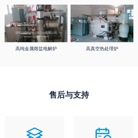
高纯金属熔盐电解炉
高真空热处理炉
售后与支持