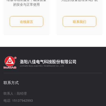
的安全与正常使用
在线留言
联系我们
联系方式
联系人：段经理
电话: 15137942993