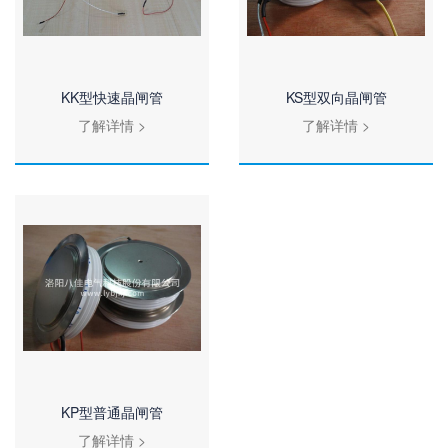
KK型快速晶闸管
KS型双向晶闸管
了解详情 >
了解详情 >
查看全部
查看全部
KP型普通晶闸管
了解详情 >