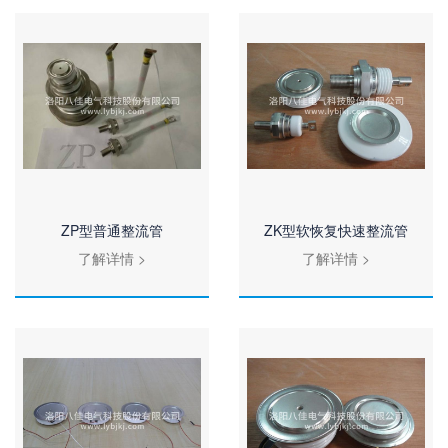
ZP型普通整流管
ZK型软恢复快速整流管
了解详情 >
了解详情 >
查看全部
查看全部