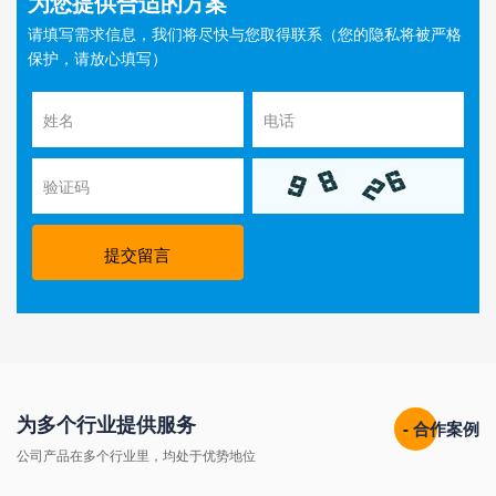
为您提供合适的方案
请填写需求信息，我们将尽快与您取得联系（您的隐私将被严格
保护，请放心填写）
提交留言
为多个行业提供服务
- 合作案例
公司产品在多个行业里，均处于优势地位