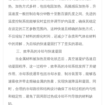
热。加热方式多样，包括电阻加热、高频感应加热等，升
温速度一般控制在每分钟数十至数百摄氏度之间。先进的
温度控制系统能够实时监控并调节炉内温度，确保其稳定
在设定的工艺参数范围内。这种快速且精确的加热方式，
不仅缩短了材料的熔化时间，还减少了杂质和气体在材料
中的溶解，为后续的快速凝固打下了坚实的基础。
三、效率高的冷却与快速凝固
当金属材料被加热至熔化状态后，真空速凝炉迅速启
动凝固程序。这一过程中，效率高的冷却系统发挥了关键
作用。冷却系统通常包括冷却水套、制冷装置等，能够迅
速吸收并带走熔融金属的热量，实现快速降温和凝固。同
时，合理的冷却路径和结构设计确保了冷却过程的均匀性
和稳定性，避免了因局部过热或冷却不均导致的材料缺
陷。