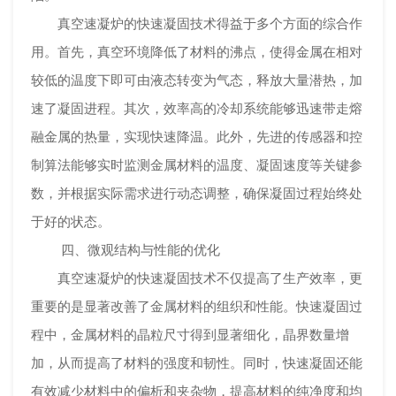
真空速凝炉的快速凝固技术得益于多个方面的综合作
用。首先，真空环境降低了材料的沸点，使得金属在相对
较低的温度下即可由液态转变为气态，释放大量潜热，加
速了凝固进程。其次，效率高的冷却系统能够迅速带走熔
融金属的热量，实现快速降温。此外，先进的传感器和控
制算法能够实时监测金属材料的温度、凝固速度等关键参
数，并根据实际需求进行动态调整，确保凝固过程始终处
于好的状态。
四、微观结构与性能的优化
真空速凝炉的快速凝固技术不仅提高了生产效率，更
重要的是显著改善了金属材料的组织和性能。快速凝固过
程中，金属材料的晶粒尺寸得到显著细化，晶界数量增
加，从而提高了材料的强度和韧性。同时，快速凝固还能
有效减少材料中的偏析和夹杂物，提高材料的纯净度和均