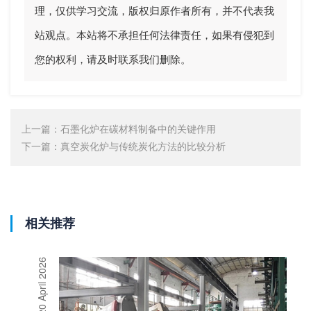
理，仅供学习交流，版权归原作者所有，并不代表我
站观点。本站将不承担任何法律责任，如果有侵犯到
您的权利，请及时联系我们删除。
上一篇：
石墨化炉在碳材料制备中的关键作用
下一篇：
真空炭化炉与传统炭化方法的比较分析
相关推荐
20 April 2026