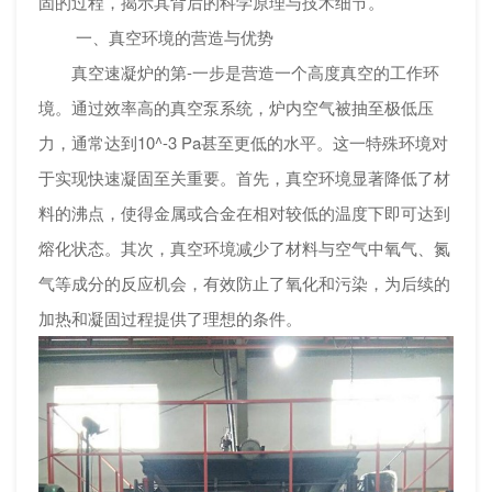
固的过程，揭示其背后的科学原理与技术细节。
一、真空环境的营造与优势
真空速凝炉的第-一步是营造一个高度真空的工作环
境。通过效率高的真空泵系统，炉内空气被抽至极低压
力，通常达到10^-3 Pa甚至更低的水平。这一特殊环境对
于实现快速凝固至关重要。首先，真空环境显著降低了材
料的沸点，使得金属或合金在相对较低的温度下即可达到
熔化状态。其次，真空环境减少了材料与空气中氧气、氮
气等成分的反应机会，有效防止了氧化和污染，为后续的
加热和凝固过程提供了理想的条件。