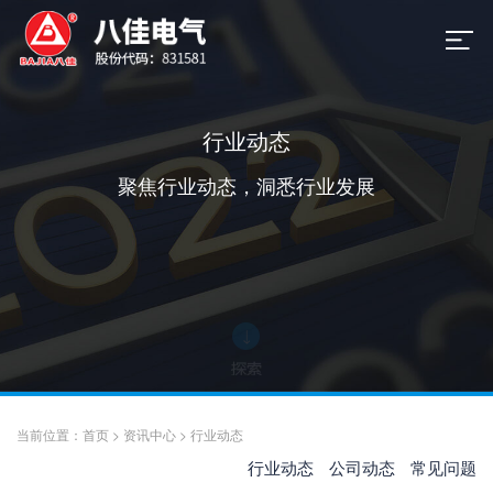
行业动态
聚焦行业动态，洞悉行业发展
当前位置：
首页
>
资讯中心
>
行业动态
行业动态
公司动态
常见问题