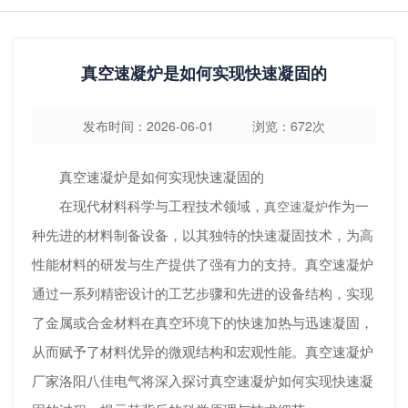
真空速凝炉是如何实现快速凝固的
发布时间：2026-06-01 浏览：672次
真空速凝炉是如何实现快速凝固的
在现代材料科学与工程技术领域，
作为一
真空速凝炉
种先进的材料制备设备，以其独特的快速凝固技术，为高
性能材料的研发与生产提供了强有力的支持。真空速凝炉
通过一系列精密设计的工艺步骤和先进的设备结构，实现
了金属或合金材料在真空环境下的快速加热与迅速凝固，
从而赋予了材料优异的微观结构和宏观性能。真空速凝炉
厂家洛阳八佳电气将深入探讨真空速凝炉如何实现快速凝