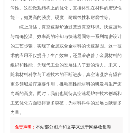
匀性。这些微观结构上的优化，直接体现在材料的宏观性
能上，如更高的强度、硬度、耐腐蚀性和耐磨性等。
综上所述，真空速凝炉通过营造真空环境、快速加热
与精确控温、效率高的冷却与快速凝固等一系列精密设计
的工艺步骤，实现了金属或合金材料的快速凝固。这一技
术的应用不仅提升了生产效率，还显著改善了金属材料的
组织和性能，为现代工业的发展注入了新的活力。未来，
随着材料科学与工程技术的不断进步，真空速凝炉有望在
更多领域发挥重要作用，推动高性能材料的研发与生产迈
向新的高度。同时，我们也期待真空速凝炉在技术创新和
工艺优化方面取得更多突破，为材料科学的发展贡献更多
力量。
本站部分图片和文字来源于网络收集整
免责声明：