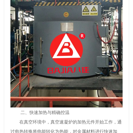
二、快速加热与精确控温
在真空环境中，真空速凝炉的加热元件开始工作，通
过电热转换将电能转化为热能，对金属材料进行快速加