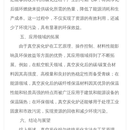
后循环燃烧来提供碳化所需的热量，降低了能源消耗和生
产成本。这一过程中，不仅实现了资源的有效利用，还减
少了环境污染，具有显著的环保效益。
五、应用领域的拓展
由于真空炭化炉在工艺原理、操作控制、材料性能影
响及环保效益等方面的优势，其应用领域得到了不断拓
展。例如，在航空航天领域，真空炭化后的碳/碳复合材
料因其高强度、高模量和良好的热稳定性而备受青睐；在
能源领域，真空炭化后的碳纤维保温材料因其优异的保温
性能和轻质高强的特点而被广泛应用于建筑和能源设备的
保温隔热；在环保领域，真空炭化炉还能够用于处理工业
固废和市政污泥，实现资源的回收和减少环境污染。
六、结论与展望
综上所述，真空炭化炉与传统炭化方法在工艺原理、