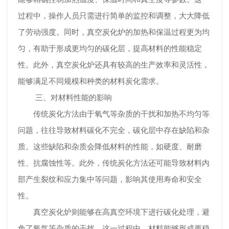
过程中，操作人员只需进行简单的监控和调整，大大降低
了劳动强度。同时，真空炭化炉的加热和保温过程更为均
匀，有助于形成更均匀的碳化层，提高材料的性能稳定
性。此外，真空炭化炉还具有较高的生产效率和灵活性，
能够满足不同规模和种类的材料炭化需求。
三、对材料性能的影响
传统炭化方法由于氧气等杂质的干扰和加热不均匀等
问题，往往导致材料碳化不完全，碳化层中存在缺陷和杂
质。这些缺陷和杂质会降低材料的性能，如硬度、耐磨
性、抗腐蚀性等。此外，传统炭化方法还可能导致材料内
部产生裂纹和应力集中等问题，影响其使用寿命和安全
性。
真空炭化炉则能够在高真空环境下进行碳化处理，避
免了氧气等杂质的干扰。这一过程中，材料能够形成更稳