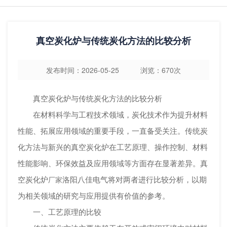
真空炭化炉与传统炭化方法的比较分析
发布时间：2026-05-25 浏览：670次
真空炭化炉与传统炭化方法的比较分析
在材料科学与工程技术领域，炭化技术作为提升材料
性能、拓展应用领域的重要手段，一直备受关注。传统炭
化方法与新兴的真空炭化炉在工艺原理、操作控制、材料
性能影响、环保效益及应用领域等方面存在显著差异。
真
空炭化炉
洛阳八佳电气将对两者进行比较分析，以期
厂家
为相关领域的研究与应用提供有价值的参考。
一、工艺原理的比较