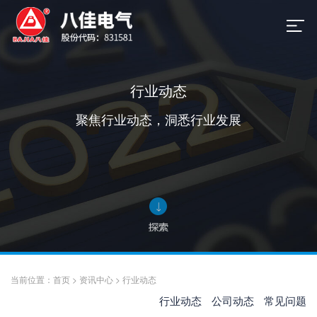
行业动态
聚焦行业动态，洞悉行业发展
当前位置：
首页
>
资讯中心
>
行业动态
行业动态
公司动态
常见问题