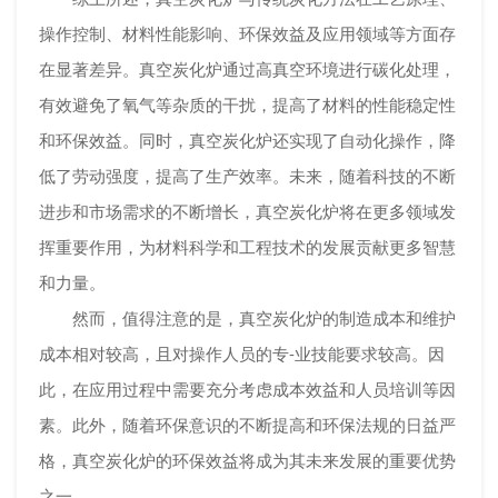
操作控制、材料性能影响、环保效益及应用领域等方面存
在显著差异。真空炭化炉通过高真空环境进行碳化处理，
有效避免了氧气等杂质的干扰，提高了材料的性能稳定性
和环保效益。同时，真空炭化炉还实现了自动化操作，降
低了劳动强度，提高了生产效率。未来，随着科技的不断
进步和市场需求的不断增长，真空炭化炉将在更多领域发
挥重要作用，为材料科学和工程技术的发展贡献更多智慧
和力量。
然而，值得注意的是，真空炭化炉的制造成本和维护
成本相对较高，且对操作人员的专-业技能要求较高。因
此，在应用过程中需要充分考虑成本效益和人员培训等因
素。此外，随着环保意识的不断提高和环保法规的日益严
格，真空炭化炉的环保效益将成为其未来发展的重要优势
之一。