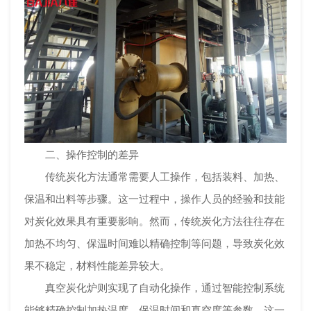
二、操作控制的差异
传统炭化方法通常需要人工操作，包括装料、加热、
保温和出料等步骤。这一过程中，操作人员的经验和技能
对炭化效果具有重要影响。然而，传统炭化方法往往存在
加热不均匀、保温时间难以精确控制等问题，导致炭化效
果不稳定，材料性能差异较大。
真空炭化炉则实现了自动化操作，通过智能控制系统
能够精确控制加热温度、保温时间和真空度等参数。这一