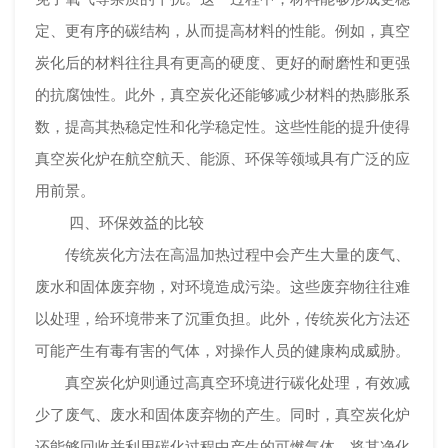
定、更有序的碳结构，从而提高材料的性能。例如，真空
炭化后的材料往往具有更高的硬度、更好的耐磨性和更强
的抗腐蚀性。此外，真空炭化还能够减少材料的热膨胀系
数，提高其热稳定性和化学稳定性。这些性能的提升使得
真空炭化炉在航空航天、能源、环保等领域具有广泛的应
用前景。
四、环保效益的比较
传统炭化方法在高温加热过程中会产生大量的废气、
废水和固体废弃物，对环境造成污染。这些废弃物往往难
以处理，给环境带来了沉重负担。此外，传统炭化方法还
可能产生有毒有害的气体，对操作人员的健康构成威胁。
真空炭化炉则通过高真空环境进行碳化处理，有效减
少了废气、废水和固体废弃物的产生。同时，真空炭化炉
还能够回收并利用碳化过程中产生的可燃气体，将其净化