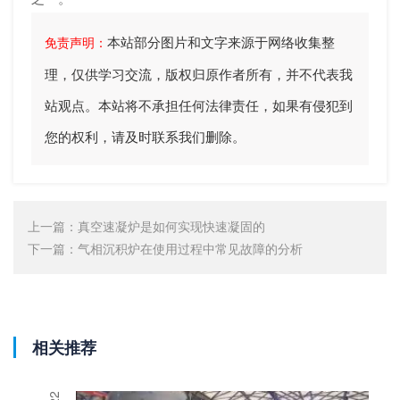
本站部分图片和文字来源于网络收集整
免责声明：
理，仅供学习交流，版权归原作者所有，并不代表我
站观点。本站将不承担任何法律责任，如果有侵犯到
您的权利，请及时联系我们删除。
上一篇：
真空速凝炉是如何实现快速凝固的
下一篇：
​气相沉积炉在使用过程中常见故障的分析
相关推荐