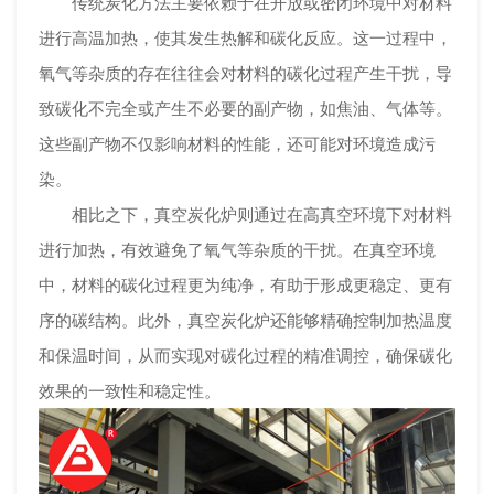
传统炭化方法主要依赖于在开放或密闭环境中对材料
进行高温加热，使其发生热解和碳化反应。这一过程中，
氧气等杂质的存在往往会对材料的碳化过程产生干扰，导
致碳化不完全或产生不必要的副产物，如焦油、气体等。
这些副产物不仅影响材料的性能，还可能对环境造成污
染。
相比之下，真空炭化炉则通过在高真空环境下对材料
进行加热，有效避免了氧气等杂质的干扰。在真空环境
中，材料的碳化过程更为纯净，有助于形成更稳定、更有
序的碳结构。此外，真空炭化炉还能够精确控制加热温度
和保温时间，从而实现对碳化过程的精准调控，确保碳化
效果的一致性和稳定性。