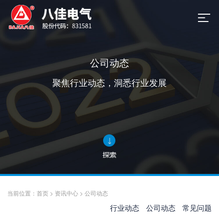
公司动态
聚焦行业动态，洞悉行业发展
当前位置：
首页
>
资讯中心
>
公司动态
行业动态
公司动态
常见问题