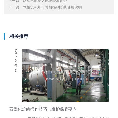
上一篇：
熔盐电解炉之电离现象简介
下一篇：
气相沉积炉计算机控制系统使用说明
相关推荐
23 June 2026
石墨化炉的操作技巧与维护保养要点