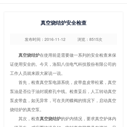
真空烧结炉安全检查
发布时间：2016-11-12 浏览：8515次
真空烧结炉
在使用前是需要做一系列的安全检查来保
证使用安全的。今天，洛阳八佳电气科技股份有限公司的
工作人员就来跟大家说一说。
首先，检查真空泵电源系统，皮带盘皮带松紧，真空
泵油是否位于油封观察孔中线。检查妥后，人工转动真空
泵皮带盘，如无异常，可在关闭蝶阀的情况下，启动真空
烧结炉的真空泵。
其次，检查
真空烧结炉
的炉内情况，要求真空炉体内