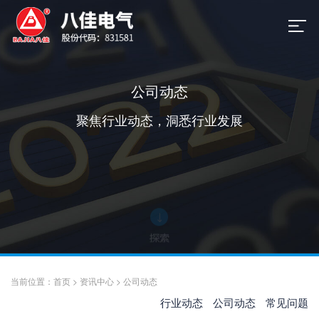
公司动态
聚焦行业动态，洞悉行业发展
当前位置：
首页
>
资讯中心
>
公司动态
行业动态
公司动态
常见问题