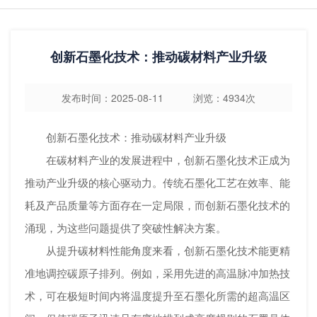
创新石墨化技术：推动碳材料产业升级
发布时间：2025-08-11 浏览：4934次
创新石墨化技术：推动碳材料产业升级
在碳材料产业的发展进程中，创新石墨化技术正成为
推动产业升级的核心驱动力。传统石墨化工艺在效率、能
耗及产品质量等方面存在一定局限，而创新石墨化技术的
涌现，为这些问题提供了突破性解决方案。
从提升碳材料性能角度来看，创新石墨化技术能更精
准地调控碳原子排列。例如，采用先进的高温脉冲加热技
术，可在极短时间内将温度提升至石墨化所需的超高温区