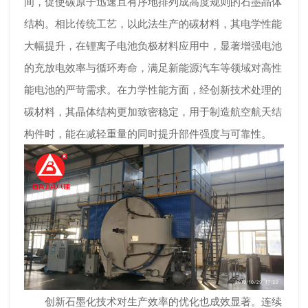
间，促使碳原子迅速且有序地排列成高度规则的石墨晶体
结构。相比传统工艺，以此法生产的碳材料，其电学性能
大幅提升，在锂离子电池负极材料应用中，显著增强电池
的充放电效率与循环寿命，满足新能源汽车等领域对高性
能电池的严苛需求。在力学性能方面，经创新技术处理的
碳材料，其晶体结构更加致密稳定，用于制造航空航天结
构件时，能在减轻重量的同时提升部件强度与可靠性。
创新石墨化技术对生产效率的优化也成效显著。连续