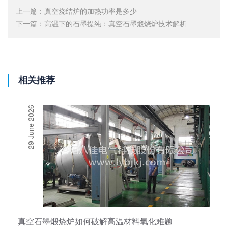
上一篇：
真空烧结炉的加热功率是多少
下一篇：
高温下的石墨提纯：真空石墨煅烧炉技术解析
相关推荐
29 June 2026
真空石墨煅烧炉如何破解高温材料氧化难题