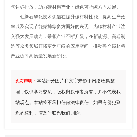
气达标排放，助力碳材料产业向绿色可持续方向发展。
创新石墨化技术凭借在提升碳材料性能、提高生产效
率以及实现节能减排等多方面好的表现，为碳材料产业注
入强大发展动力，带领产业不断升级，在新能源、高端制
造等众多领域开拓更为广阔的应用空间，推动整个碳材料
产业迈向高质量发展新阶段。
本站部分图片和文字来源于网络收集整
免责声明：
理，仅供学习交流，版权归原作者所有，并不代表我
站观点。本站将不承担任何法律责任，如果有侵犯到
您的权利，请及时联系我们删除。