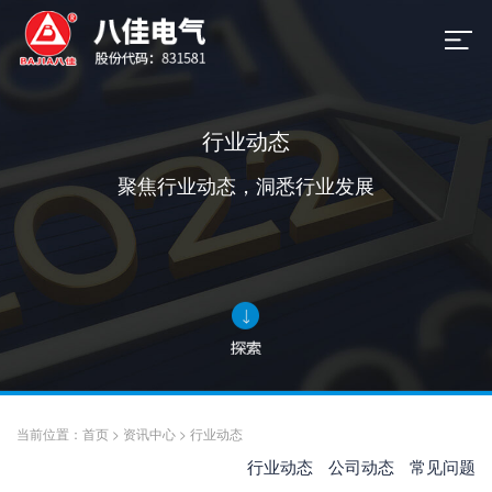
行业动态
聚焦行业动态，洞悉行业发展
当前位置：
首页
>
资讯中心
>
行业动态
行业动态
公司动态
常见问题