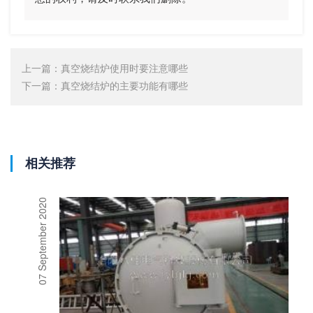
上一篇：
真空烧结炉使用时要注意哪些
下一篇：
真空烧结炉的主要功能有哪些
相关推荐
07 September 2020