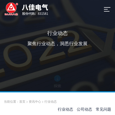
行业动态
聚焦行业动态，洞悉行业发展
当前位置：
首页
>
资讯中心
>
行业动态
行业动态
公司动态
常见问题