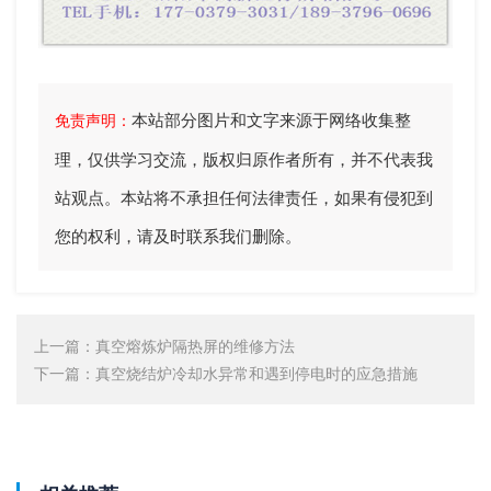
本站部分图片和文字来源于网络收集整
免责声明：
理，仅供学习交流，版权归原作者所有，并不代表我
站观点。本站将不承担任何法律责任，如果有侵犯到
您的权利，请及时联系我们删除。
上一篇：
真空熔炼炉隔热屏的维修方法
下一篇：
真空烧结炉冷却水异常和遇到停电时的应急措施