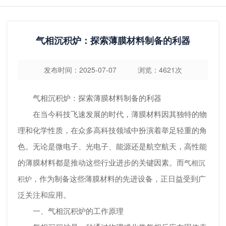
气相沉积炉：探索薄膜材料制备的利器
发布时间：2025-07-07 浏览：4621次
气相沉积炉：探索薄膜材料制备的利器
在当今科技飞速发展的时代，薄膜材料因其独特的物
理和化学性质，在众多高科技领域中扮演着举足轻重的角
色。无论是微电子、光电子、能源还是航空航天，高性能
的薄膜材料都是推动这些行业进步的关键因素。而
气相沉
，作为制备这些薄膜材料的先进设备，正日益受到广
积炉
泛关注和应用。
一、气相沉积炉的工作原理