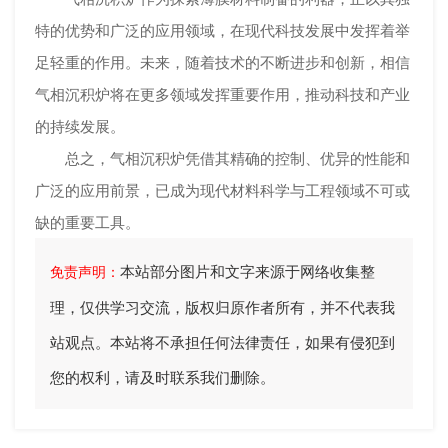
特的优势和广泛的应用领域，在现代科技发展中发挥着举
足轻重的作用。未来，随着技术的不断进步和创新，相信
气相沉积炉将在更多领域发挥重要作用，推动科技和产业
的持续发展。
总之，气相沉积炉凭借其精确的控制、优异的性能和
广泛的应用前景，已成为现代材料科学与工程领域不可或
缺的重要工具。
本站部分图片和文字来源于网络收集整
免责声明：
理，仅供学习交流，版权归原作者所有，并不代表我
站观点。本站将不承担任何法律责任，如果有侵犯到
您的权利，请及时联系我们删除。