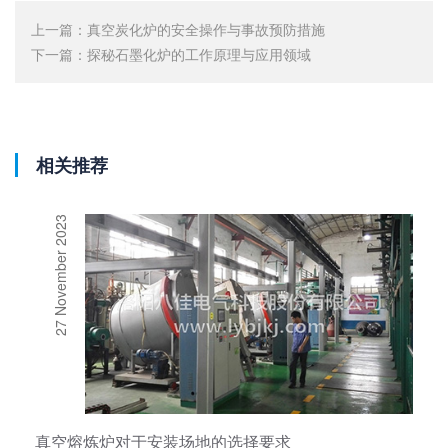
上一篇：
真空炭化炉的安全操作与事故预防措施
下一篇：
探秘石墨化炉的工作原理与应用领域
相关推荐
27 November 2023
真空熔炼炉对于安装场地的选择要求