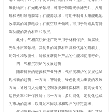
氧化物层；在光电子领域，可用于制造光学滤光片、反射
镜和透明导电膜等；在能源领域，可用于制备太阳能电池
效率高的薄膜电极；在航空航天领域，可用于制造具有特
殊功能的复合材料和涂层。
此外，气相沉积炉还广泛应用于材料保护、防腐蚀、
光学涂层等领域。其制备的薄膜材料具有优异的附着力、
均匀性和致密性，能够显著提升产品的性能和使用寿命。
四、气相沉积炉的发展趋势
随着科技的进步和产业升级，气相沉积炉的发展也呈
现出新的趋势。一方面，智能化、绿色化成为重要的发展
方向，通过引入先进的控制系统和环保材料，提高设备的
运行效率和环保性能；另一方面，多功能化、定制化也成
为市场的需求，以满足不同领域和客户的特定需求。
气相沉积炉作为探索薄膜材料制备的利器，正以其独