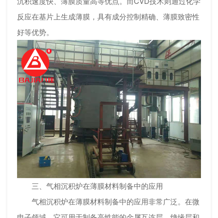
沉积速度快、薄膜质量高等优点。而CVD技术则通过化学
反应在基片上生成薄膜，具有成分控制精确、薄膜致密性
好等优势。
三、气相沉积炉在薄膜材料制备中的应用
气相沉积炉在薄膜材料制备中的应用非常广泛。在微
电子领域，它可用于制备高性能的金属互连层、绝缘层和