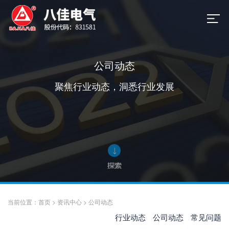
公司动态
聚焦行业动态，洞悉行业发展
当前位置：
首页
>
资讯中心
>
公司动态
行业动态
公司动态
常见问题