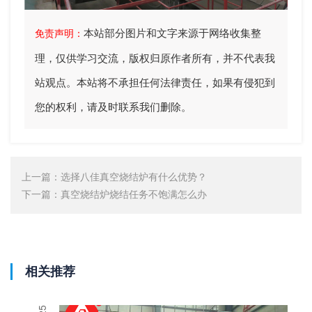
本站部分图片和文字来源于网络收集整
免责声明：
理，仅供学习交流，版权归原作者所有，并不代表我
站观点。本站将不承担任何法律责任，如果有侵犯到
您的权利，请及时联系我们删除。
上一篇：
选择八佳真空烧结炉有什么优势？
下一篇：
真空烧结炉烧结任务不饱满怎么办
相关推荐