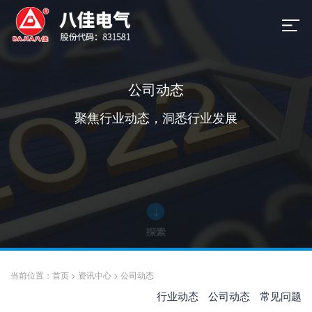
公司动态
聚焦行业动态，洞悉行业发展
当前位置：
首页
>
资讯中心
>
公司动态
行业动态
公司动态
常见问题