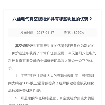
八佳电气真空烧结炉具有哪些明显的优势？
发布时间：2017-04-17 浏览：8090次
真空烧结炉
具有哪些明显的优势?该设备作为新兴的
一种炉在近年获得了非常广泛的应用，今天洛阳八佳电气
科技股份有限公司的小编就来简单跟大家说一说它的优
势。
1、工艺*可控且能够大大的缩短烧结时间，可缩短时
间大约达5O%以上;显著的提高了组织的致密度以及细化
晶粒和改善材料性能;
2、可显著的降低烧结温度，真空烧结炉的较大的幅