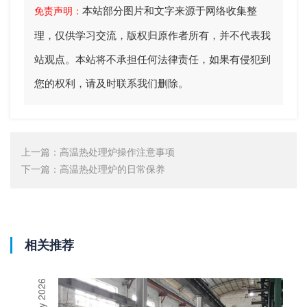
本站部分图片和文字来源于网络收集整
免责声明：
理，仅供学习交流，版权归原作者所有，并不代表我
站观点。本站将不承担任何法律责任，如果有侵犯到
您的权利，请及时联系我们删除。
上一篇：
高温热处理炉操作注意事项
下一篇：
高温热处理炉的日常保养
相关推荐
27 July 2026