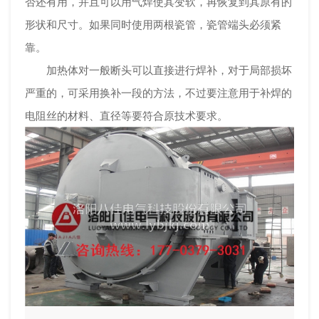
否还有用，并且可以用气焊使其变软，再恢复到其原有的
形状和尺寸。如果同时使用两根瓷管，瓷管端头必须紧
靠。
加热体对一般断头可以直接进行焊补，对于局部损坏
严重的，可采用换补一段的方法，不过要注意用于补焊的
电阻丝的材料、直径等要符合原技术要求。