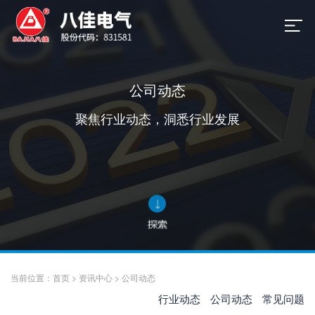
公司动态
聚焦行业动态，洞悉行业发展
当前位置：
首页
>
资讯中心
>
公司动态
行业动态
公司动态
常见问题