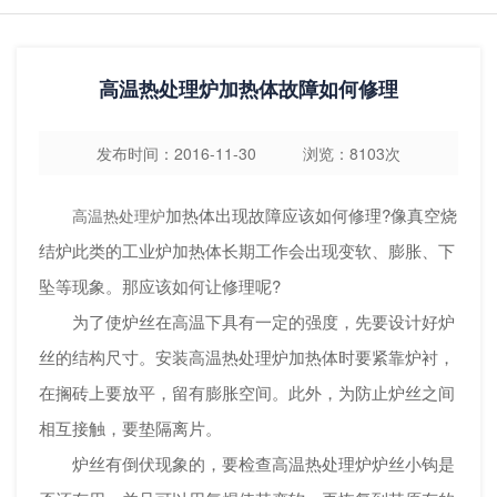
高温热处理炉加热体故障如何修理
发布时间：2016-11-30 浏览：8103次
加热体出现故障应该如何修理?像真空烧
高温热处理炉
结炉此类的工业炉加热体长期工作会出现变软、膨胀、下
坠等现象。那应该如何让修理呢?
为了使炉丝在高温下具有一定的强度，先要设计好炉
丝的结构尺寸。安装高温热处理炉加热体时要紧靠炉衬，
在搁砖上要放平，留有膨胀空间。此外，为防止炉丝之间
相互接触，要垫隔离片。
炉丝有倒伏现象的，要检查高温热处理炉炉丝小钩是