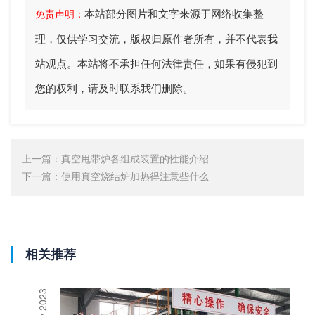
本站部分图片和文字来源于网络收集整
免责声明：
理，仅供学习交流，版权归原作者所有，并不代表我
站观点。本站将不承担任何法律责任，如果有侵犯到
您的权利，请及时联系我们删除。
上一篇：
真空甩带炉各组成装置的性能介绍
下一篇：
使用真空烧结炉加热得注意些什么
相关推荐