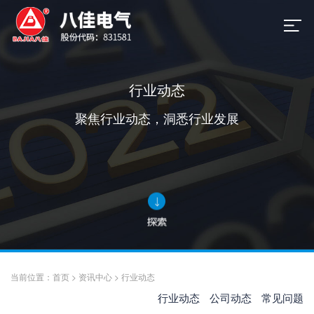
行业动态
聚焦行业动态，洞悉行业发展
当前位置：
首页
>
资讯中心
>
行业动态
行业动态
公司动态
常见问题