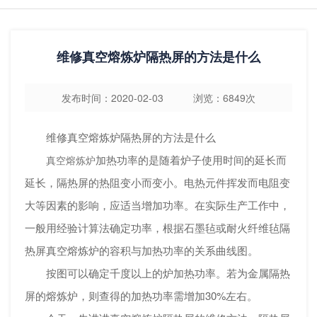
维修真空熔炼炉隔热屏的方法是什么
发布时间：2020-02-03 浏览：6849次
维修真空熔炼炉隔热屏的方法是什么
加热功率的是随着炉子使用时间的延长而
真空熔炼炉
延长，隔热屏的热阻变小而变小。电热元件挥发而电阻变
大等因素的影响，应适当增加功率。在实际生产工作中，
一般用经验计算法确定功率，根据石墨毡或耐火纤维毡隔
热屏真空熔炼炉的容积与加热功率的关系曲线图。
按图可以确定千度以上的炉加热功率。若为金属隔热
屏的熔炼炉，则查得的加热功率需增加30%左右。