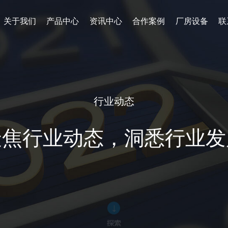
关于我们
产品中心
资讯中心
合作案例
厂房设备
联
行业动态
聚焦行业动态，洞悉行业发