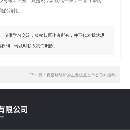
有根本区别，只是烧结温度低一些，一般可降低
电能的消耗。
，仅供学习交流，版权归原作者所有，并不代表我站观
的权利，请及时联系我们删除。
下一篇：
真空烧结炉的主要优点是什么你知道吗