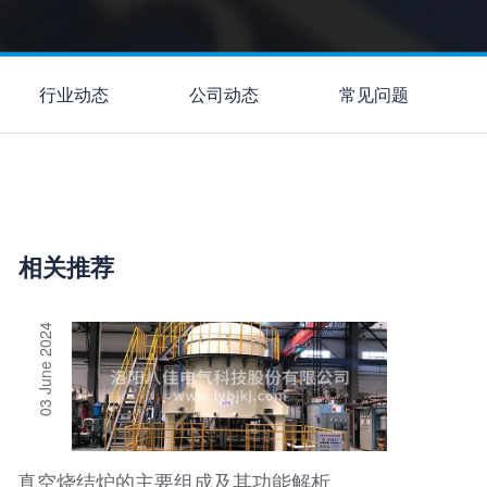
行业动态
公司动态
常见问题
相关推荐
03 June 2024
真空烧结炉的主要组成及其功能解析