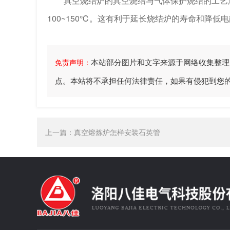
真空烧结炉的真空烧结与气体保护烧结的工艺没
100~150℃。这有利于延长烧结炉的寿命和降低
本站部分图片和文字来源于网络收集整理
免责声明：
点。本站将不承担任何法律责任，如果有侵犯到您
上一篇：
真空熔炼炉怎样安装石英管