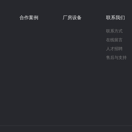
合作案例
厂房设备
联系我们
联系方式
在线留言
人才招聘
售后与支持