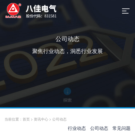
公司动态
聚焦行业动态，洞悉行业发展
当前位置：
首页
>
资讯中心
>
公司动态
行业动态
公司动态
常见问题