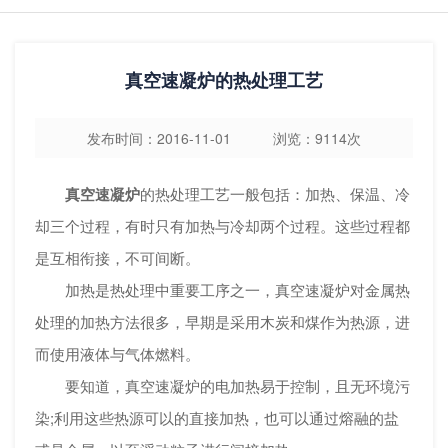
真空速凝炉的热处理工艺
发布时间：2016-11-01 浏览：9114次
真空速凝炉
的热处理工艺一般包括：加热、保温、冷
却三个过程，有时只有加热与冷却两个过程。这些过程都
是互相衔接，不可间断。
加热是热处理中重要工序之一，真空速凝炉对金属热
处理的加热方法很多，早期是采用木炭和煤作为热源，进
而使用液体与气体燃料。
要知道，真空速凝炉的电加热易于控制，且无环境污
染;利用这些热源可以的直接加热，也可以通过熔融的盐