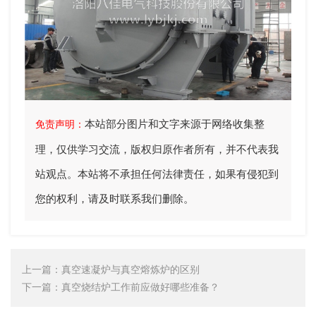
本站部分图片和文字来源于网络收集整
免责声明：
理，仅供学习交流，版权归原作者所有，并不代表我
站观点。本站将不承担任何法律责任，如果有侵犯到
您的权利，请及时联系我们删除。
上一篇：
真空速凝炉与真空熔炼炉的区别
下一篇：
真空烧结炉工作前应做好哪些准备？