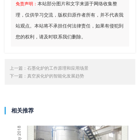
本站部分图片和文字来源于网络收集整
免责声明：
理，仅供学习交流，版权归原作者所有，并不代表我
站观点。本站将不承担任何法律责任，如果有侵犯到
您的权利，请及时联系我们删除。
上一篇：
石墨化炉的工作原理和应用场景
下一篇：
真空炭化炉的智能化发展趋势
相关推荐
17 May 2018