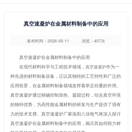
​真空速凝炉在金属材料制备中的应用
发布时间：2026-05-11 浏览：457次
真空速凝炉在金属材料制备中的应用
在现代材料科学与工程技术领域，
作为一
真空速凝炉
种先进的材料制备设备，正以其独特的工艺特性和广泛的
应用前景，在金属材料制备领域发挥着举足轻重的作用。
真空速凝炉通过精确控制加热、凝固过程，结合真空环境
的独特优势，为高性能金属材料的研发与生产提供了强有
力的技术支撑。
真空速凝炉
厂家洛阳八佳电气将深入探讨
真空速凝炉在金属材料制备中的应用，揭示其如何助力材