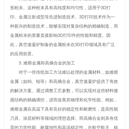
形粉末。这种粉末具有高纯度和均匀性，适用于3D打
印、金属注射成型等先进制造技术。3D打印技术作为一
种新兴的制造技术，能够实现对复杂结构的精确制造，而
金属粉末的质量直接影响3D打印件的性能和精度。因
此，真空速凝炉制备的金属粉末在3D打印领域具有广泛
的应用前景。
3. 难熔金属和高熵合金的加工
对于一些传统加工方法难以处理的金属材料，如难熔
金属（如钨、钼等）和高熵合金，真空速凝炉提供了有效
的解决方案。通过调整工艺参数，可以实现对这些材料微
观结构的精确调控，进而改善其物理和化学性能。例如，
难熔金属在高温下具有良好的稳定性和耐磨性，是高性能
刀具、涂层材料等领域的理想选择。而高熵合金则具有优
异的力学性能、耐腐蚀性和高温稳定性，在航空航天、核