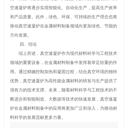
空速凝炉将逐步实现智能化、自动化生产，提高生产效率
和产品质量。此外，绿色、环保、可持续的生产理念也将
推动真空速凝炉在金属材料制备领域向更加绿色、节能的
方向发展。
四、结论
综上所述，真空速凝炉作为现代材料科学与工程技术
领域的重要设备，在金属材料制备中发挥着举足轻重的作
用。通过精确控制加热和凝固过程，结合真空环境的独特
优势，真空速凝炉为高性能金属材料的研发与生产提供了
强有力的技术支撑。未来，随着材料科学与工程技术的不
断进步和智能制造、大数据等技术的快速发展，真空速凝
炉在金属材料制备中的应用将更加广泛和深入，为推动材
料科学的发展贡献更多力量。