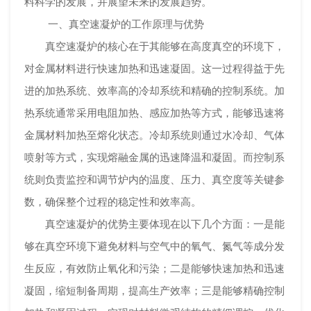
料科学的发展，并展望未来的发展趋势。
一、真空速凝炉的工作原理与优势
真空速凝炉的核心在于其能够在高度真空的环境下，
对金属材料进行快速加热和迅速凝固。这一过程得益于先
进的加热系统、效率高的冷却系统和精确的控制系统。加
热系统通常采用电阻加热、感应加热等方式，能够迅速将
金属材料加热至熔化状态。冷却系统则通过水冷却、气体
喷射等方式，实现熔融金属的迅速降温和凝固。而控制系
统则负责监控和调节炉内的温度、压力、真空度等关键参
数，确保整个过程的稳定性和效率高。
真空速凝炉的优势主要体现在以下几个方面：一是能
够在真空环境下避免材料与空气中的氧气、氮气等成分发
生反应，有效防止氧化和污染；二是能够快速加热和迅速
凝固，缩短制备周期，提高生产效率；三是能够精确控制