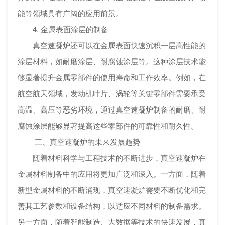
能等领域具有广阔的应用前景。
4. 金属表面涂层的制备
真空速凝炉还可以在金属表面快速沉积一层高性能的
涂层材料，如耐磨涂层、耐腐蚀涂层等。这种涂层技术能
够显著提升金属零部件的使用寿命和工作效率。例如，在
航空航天领域，发动机叶片、涡轮等关键零部件需要承受
高温、高压等恶劣环境，通过真空速凝炉制备的耐磨、耐
腐蚀涂层能够显著提高这些零部件的可靠性和耐久性。
三、真空速凝炉的未来发展趋势
随着材料科学与工程技术的不断进步，真空速凝炉在
金属材料制备中的应用将更加广泛和深入。一方面，随着
新型金属材料的不断涌现，真空速凝炉需要不断优化和完
善其工艺参数和设备结构，以适应不同材料的制备需求。
另一方面，随着智能制造、大数据等技术的快速发展，真