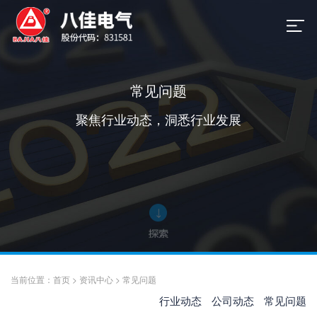
常见问题
聚焦行业动态，洞悉行业发展
当前位置：
首页
>
资讯中心
>
常见问题
行业动态
公司动态
常见问题