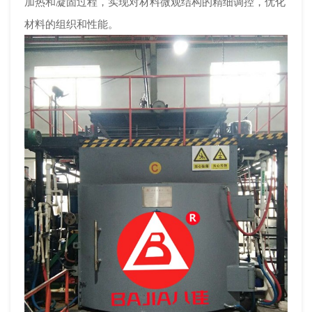
加热和凝固过程，实现对材料微观结构的精细调控，优化
材料的组织和性能。