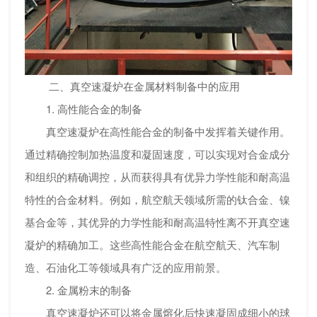
二、真空速凝炉在金属材料制备中的应用
1. 高性能合金的制备
真空速凝炉在高性能合金的制备中发挥着关键作用。
通过精确控制加热温度和凝固速度，可以实现对合金成分
和组织的精确调控，从而获得具有优异力学性能和耐高温
特性的合金材料。例如，航空航天领域所需的钛合金、镍
基合金等，其优异的力学性能和耐高温特性离不开真空速
凝炉的精确加工。这些高性能合金在航空航天、汽车制
造、石油化工等领域具有广泛的应用前景。
2. 金属粉末的制备
真空速凝炉还可以将金属熔化后快速凝固成细小的球