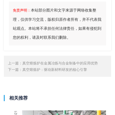
本站部分图片和文字来源于网络收集整
免责声明：
理，仅供学习交流，版权归原作者所有，并不代表我
站观点。本站将不承担任何法律责任，如果有侵犯到
您的权利，请及时联系我们删除。
上一篇：
真空熔炼炉在金属冶炼与合金制备中的应用优势
下一篇：
真空熔炼炉：驱动新材料研发的核心引擎
相关推荐