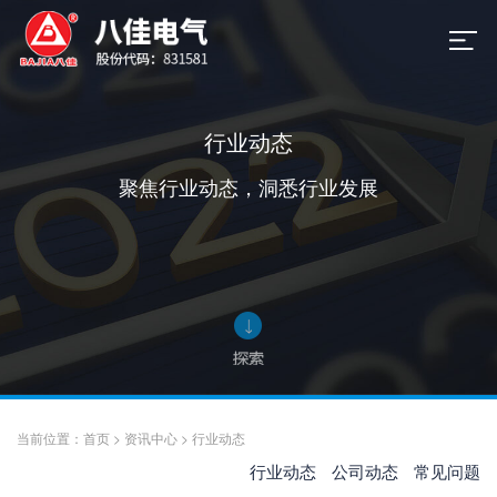
行业动态
聚焦行业动态，洞悉行业发展
当前位置：
首页
>
资讯中心
>
行业动态
行业动态
公司动态
常见问题