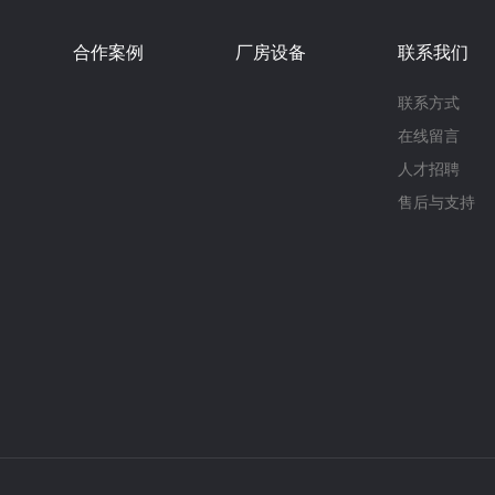
合作案例
厂房设备
联系我们
联系方式
在线留言
人才招聘
售后与支持