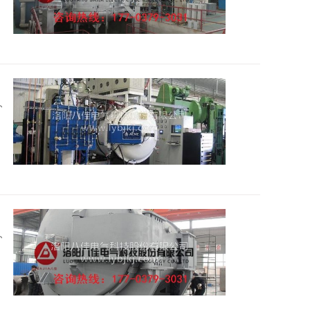
2016
2016