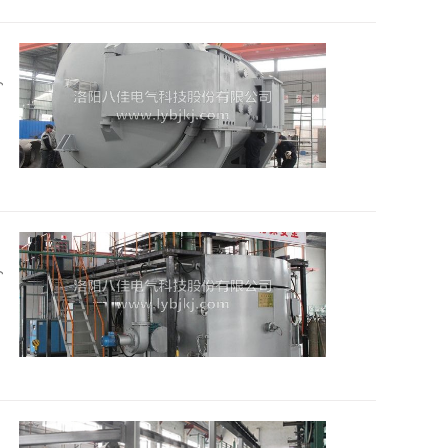
2016
2016