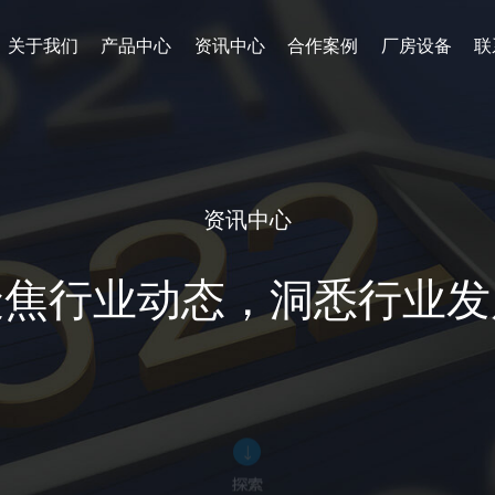
关于我们
产品中心
资讯中心
合作案例
厂房设备
联
资讯中心
聚焦行业动态，洞悉行业发