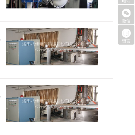
电话
微信
2016
留言
2016