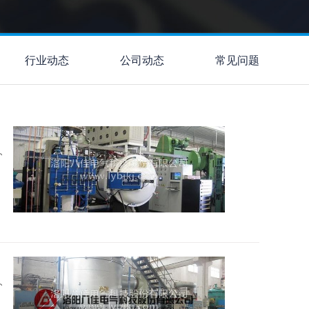
行业动态
公司动态
常见问题
2016
2016