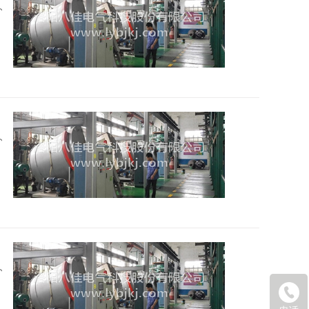
2026
2026
2026