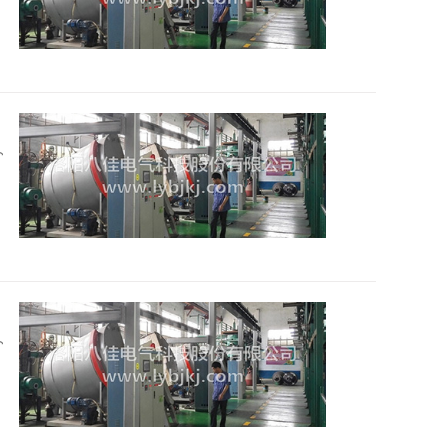
2026
2026