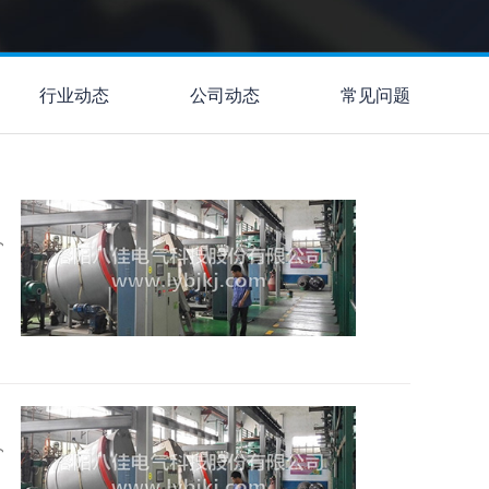
行业动态
公司动态
常见问题
2026
2026