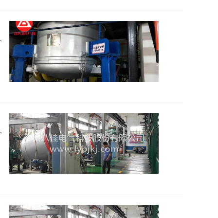
2026
2026