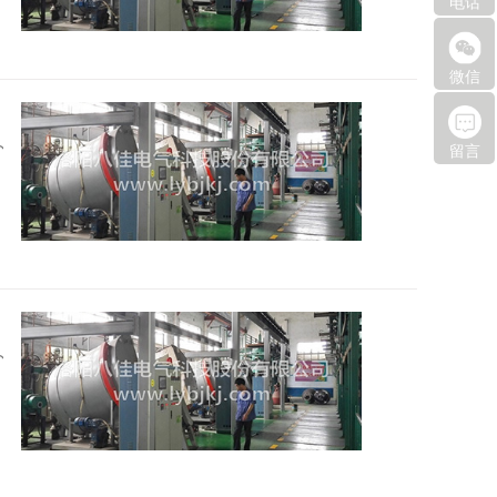
电话
微信
2026
留言
2026