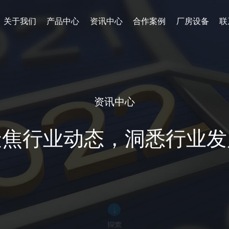
关于我们
产品中心
资讯中心
合作案例
厂房设备
联
资讯中心
聚焦行业动态，洞悉行业发