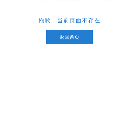
抱歉，当前页面不存在
返回首页