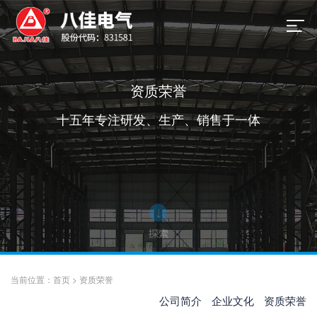
资质荣誉
十五年专注研发、生产、销售于一体
当前位置：
首页
>
资质荣誉
公司简介
企业文化
资质荣誉