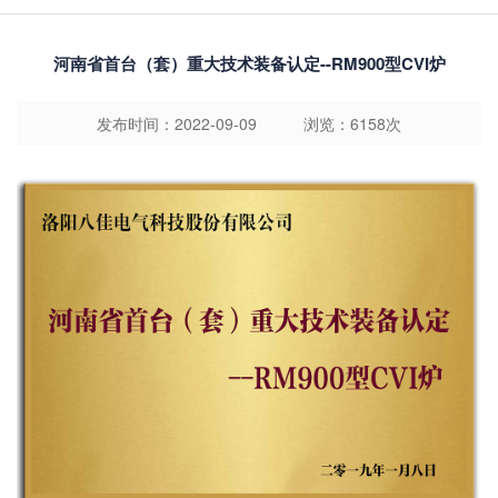
河南省首台（套）重大技术装备认定--RM900型CVI炉
发布时间：2022-09-09 浏览：6158次